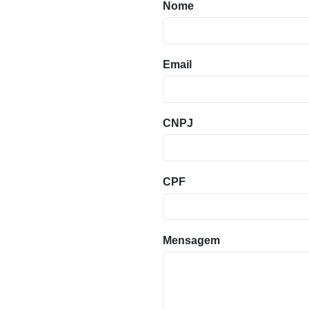
Nome
Email
CNPJ
CPF
Mensagem