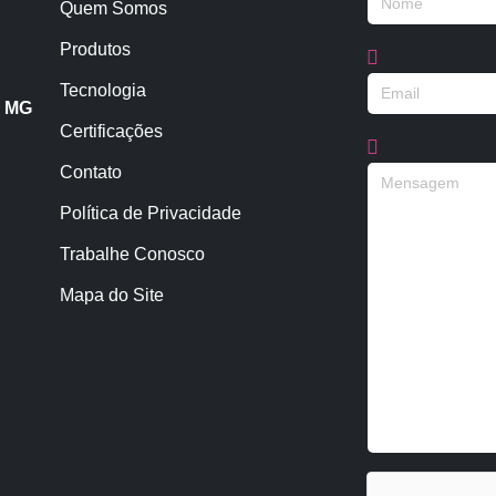
Quem Somos
Produtos
Tecnologia
- MG
Certificações
Contato
Política de Privacidade
Trabalhe Conosco
Mapa do Site