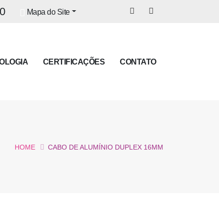
40
Mapa do Site
OLOGIA
CERTIFICAÇÕES
CONTATO
HOME
CABO DE ALUMÍNIO DUPLEX 16MM