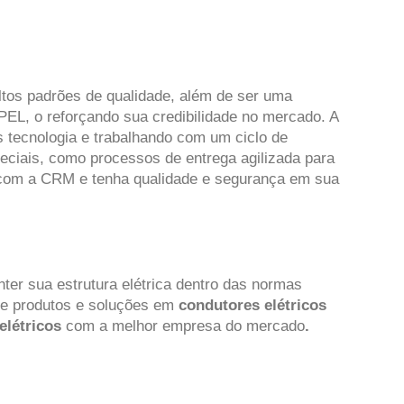
ltos padrões de qualidade, além de ser uma
PEL, o reforçando sua credibilidade no mercado. A
 tecnologia e trabalhando com um ciclo de
eciais, como processos de entrega agilizada para
o com a CRM e tenha qualidade e segurança em sua
ter sua estrutura elétrica dentro das normas
de produtos e soluções em
condutores elétricos
elétricos
com a melhor empresa do mercado
.