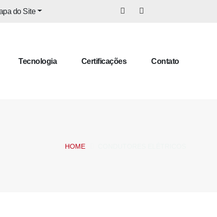
pa do Site
Tecnologia
Certificações
Contato
HOME
CONDUTORES ELÉTRICOS