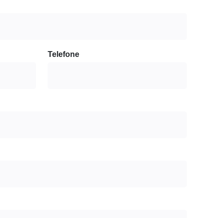
Telefone