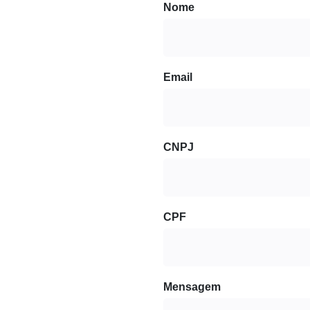
Nome
Email
CNPJ
CPF
Mensagem