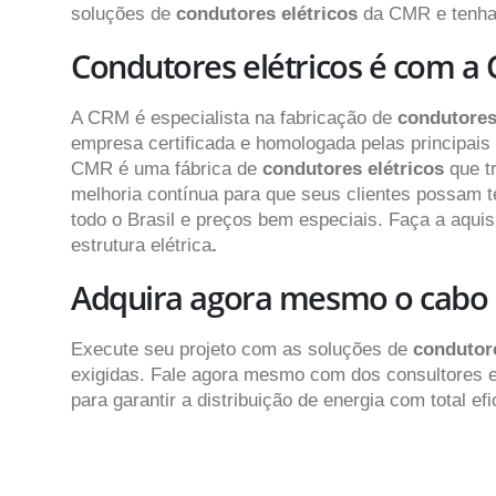
soluções de
condutores elétricos
da CMR e tenha 
Condutores elétricos é com a
A CRM é especialista na fabricação de
condutores
empresa certificada e homologada pelas principais
CMR é uma fábrica de
condutores elétricos
que t
melhoria contínua para que seus clientes possam t
todo o Brasil e preços bem especiais. Faça a aqui
estrutura elétrica
.
Adquira agora mesmo o cabo
Execute seu projeto com as soluções de
condutor
exigidas. Fale agora mesmo com dos consultores e
para garantir a distribuição de energia com total 