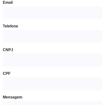
Email
Telefone
CNPJ
CPF
Mensagem