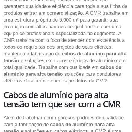
garantem qualidade e eficiência para toda a sua linha de
produtos entrar em comercialização. A CMR trabalha em
uma estrutura própria de 5.000 m² para garantir sua
produção com altos padrões de qualidade e com uma
equipe de profissionais especializada no segmento. A
CMR trabalha com o foco de atender com excelência a
todos os requisitos dos projetos de seus clientes,
mantendo a fabricação de
cabos de alumínio para alta
tensão
e soluções em cabos elétricos de alumínio com
total qualidade. Trabalhe com qualidade em
cabos de
alumínio para alta tensão
soluções para condutores
elétricos de alumínio com os produtos da CMR.
Cabos de alumínio para alta
tensão tem que ser com a CMR
Além de trabalhar com rigorosos padrões de qualidade
para a fabricação de
cabos de alumínio para alta
tensão
e soluções em cabos elétricos, a CMR é uma