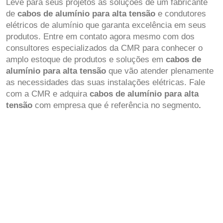
Leve para seus projetos as soluções de um fabricante
de
cabos de alumínio para alta tensão
e condutores
elétricos de alumínio que garanta excelência em seus
produtos. Entre em contato agora mesmo com dos
consultores especializados da CMR para conhecer o
amplo estoque de produtos e soluções em
cabos de
alumínio para alta tensão
que vão atender plenamente
as necessidades das suas instalações elétricas. Fale
com a CMR e adquira
cabos de alumínio para alta
tensão
com empresa que é referência no segmento
.