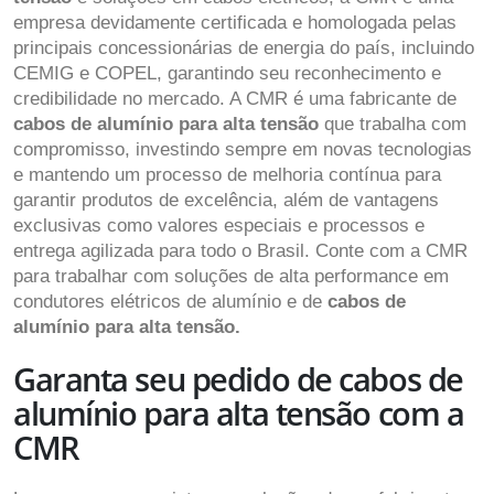
empresa devidamente certificada e homologada pelas
principais concessionárias de energia do país, incluindo
CEMIG e COPEL, garantindo seu reconhecimento e
credibilidade no mercado. A CMR é uma fabricante de
cabos de alumínio para alta tensão
que trabalha com
compromisso, investindo sempre em novas tecnologias
e mantendo um processo de melhoria contínua para
garantir produtos de excelência, além de vantagens
exclusivas como valores especiais e processos e
entrega agilizada para todo o Brasil. Conte com a CMR
para trabalhar com soluções de alta performance em
condutores elétricos de alumínio e de
cabos de
alumínio para alta tensão.
Garanta seu pedido de cabos de
alumínio para alta tensão com a
CMR