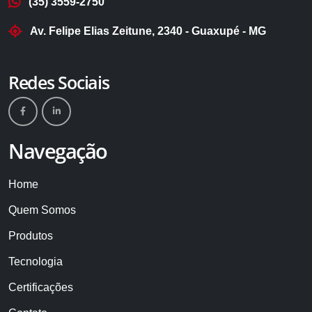
(35) 3559-2750
Av. Felipe Elias Zeitune, 2340 - Guaxupé - MG
Redes Sociais
Navegação
Home
Quem Somos
Produtos
Tecnologia
Certificações