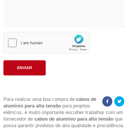
Para realizar uma boa compra de
cabos de
alumínio para alta tensão
para projetos
elétricos, é muito importante escolher trabalhar com um
fornecedor de
cabos de alumínio para alta tensão
que
possa garantir produtos de alta qualidade e procedência.