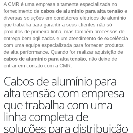
A CMR é uma empresa altamente especializada no
fornecimento de
cabos de alumínio para alta tensão
e
diversas soluções em condutores elétricos de alumínio
que trabalha para garantir a seus clientes não só
produtos de primeira linha, mas também processos de
entrega bem agilizados e um atendimento de excelência
com uma equipe especializada para fornecer produtos
de alta performance. Quando for realizar aquisição de
cabos de alumínio para alta tensão
, não deixe de
entrar em contato com a CMR.
Cabos de alumínio para
alta tensão com empresa
que trabalha com uma
linha completa de
soluções para distribuição