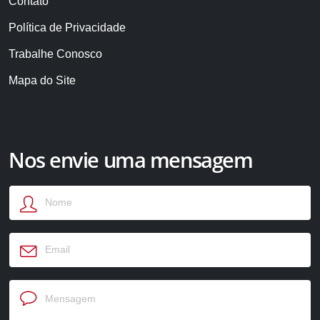
Contato
Política de Privacidade
Trabalhe Conosco
Mapa do Site
Nos envie uma mensagem