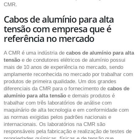
CMR.
Cabos de alumínio para alta
tensão com empresa que é
referência no mercado
A CMR é uma indústria de
cabos de alumínio para alta
tensão
e de condutores elétricos de alumínio possui
mais de 10 anos de experiência no mercado, sendo
amplamente reconhecida no mercado por trabalhar com
produtos de primeira qualidade. Um dos grandes
diferenciais da CMR para o fornecimento de
cabos de
alumínio para alta tensão
e demais produtos é
trabalhar com três laboratórios de análise com
maquinário de alta tecnologia e em conformidade com
as normas exigidas pelos padrões nacionais e
internacionais. Os laboratórios na CMR são
responsáveis pela fabricação e realização de testes de
propriedades químicas, físicas e de tensão que