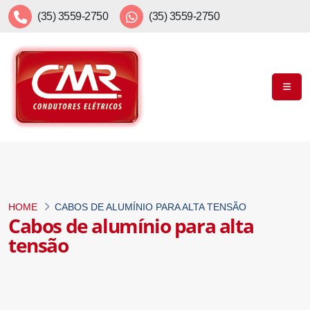
(35) 3559-2750
(35) 3559-2750
HOME
CABOS DE ALUMÍNIO PARA ALTA TENSÃO
Cabos de alumínio para alta
tensão