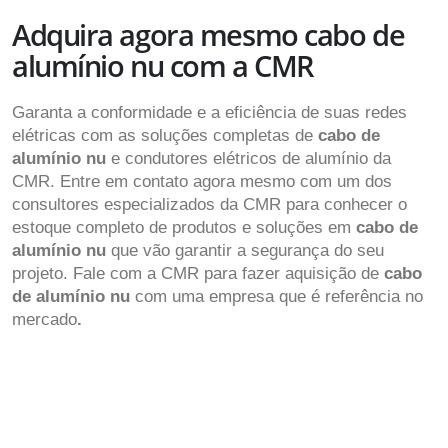
Adquira agora mesmo cabo de
alumínio nu com a CMR
Garanta a conformidade e a eficiência de suas redes
elétricas com as soluções completas de
cabo de
alumínio nu
e condutores elétricos de alumínio da
CMR. Entre em contato agora mesmo com um dos
consultores especializados da CMR para conhecer o
estoque completo de produtos e soluções em
cabo de
alumínio nu
que vão garantir a segurança do seu
projeto. Fale com a CMR para fazer aquisição de
cabo
de alumínio nu
com uma empresa que é referência no
mercado
.