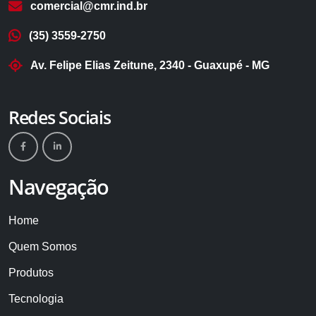
comercial@cmr.ind.br
(35) 3559-2750
Av. Felipe Elias Zeitune, 2340 - Guaxupé - MG
Redes Sociais
Navegação
Home
Quem Somos
Produtos
Tecnologia