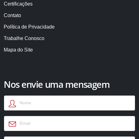
Certificações
Contato
Política de Privacidade
Trabalhe Conosco
Mapa do Site
Nos envie uma mensagem