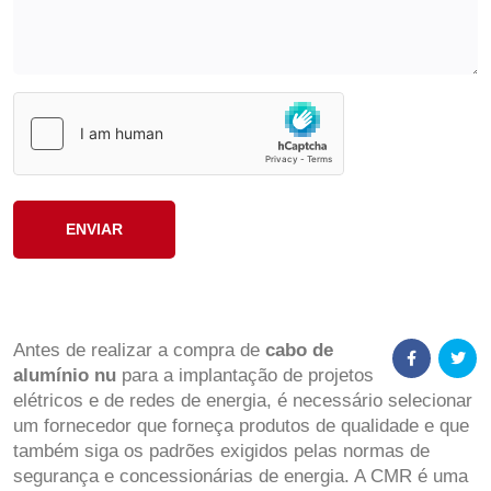
Antes de realizar a compra de
cabo de
alumínio nu
para a implantação de projetos
elétricos e de redes de energia, é necessário selecionar
um fornecedor que forneça produtos de qualidade e que
também siga os padrões exigidos pelas normas de
segurança e concessionárias de energia. A CMR é uma