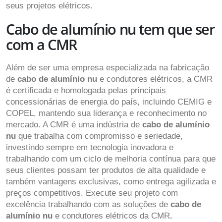
seus projetos elétricos.
Cabo de alumínio nu tem que ser
com a CMR
Além de ser uma empresa especializada na fabricação
de
cabo de alumínio nu
e condutores elétricos, a CMR
é certificada e homologada pelas principais
concessionárias de energia do país, incluindo CEMIG e
COPEL, mantendo sua liderança e reconhecimento no
mercado. A CMR é uma indústria de
cabo de alumínio
nu
que trabalha com compromisso e seriedade,
investindo sempre em tecnologia inovadora e
trabalhando com um ciclo de melhoria contínua para que
seus clientes possam ter produtos de alta qualidade e
também vantagens exclusivas, como entrega agilizada e
preços competitivos. Execute seu projeto com
excelência trabalhando com as soluções de
cabo de
alumínio nu
e condutores elétricos da CMR
.