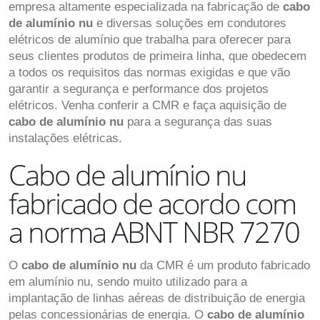
empresa altamente especializada na fabricação de
cabo
de alumínio nu
e diversas soluções em condutores
elétricos de alumínio que trabalha para oferecer para
seus clientes produtos de primeira linha, que obedecem
a todos os requisitos das normas exigidas e que vão
garantir a segurança e performance dos projetos
elétricos. Venha conferir a CMR e faça aquisição de
cabo de alumínio nu
para a segurança das suas
instalações elétricas.
Cabo de alumínio nu
fabricado de acordo com
a norma ABNT NBR 7270
O
cabo de alumínio nu
da CMR é um produto fabricado
em alumínio nu, sendo muito utilizado para a
implantação de linhas aéreas de distribuição de energia
pelas concessionárias de energia. O
cabo de alumínio