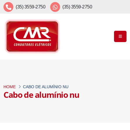
(35) 3559-2750
(35) 3559-2750
HOME
CABO DE ALUMÍNIO NU
Cabo de alumínio nu