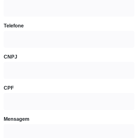
Telefone
CNPJ
CPF
Mensagem