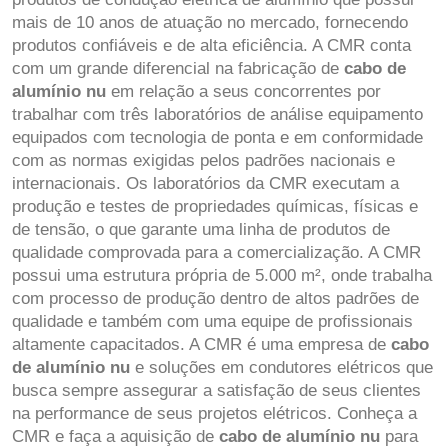
mais de 10 anos de atuação no mercado, fornecendo
produtos confiáveis e de alta eficiência. A CMR conta
com um grande diferencial na fabricação de
cabo de
alumínio nu
em relação a seus concorrentes por
trabalhar com três laboratórios de análise equipamento
equipados com tecnologia de ponta e em conformidade
com as normas exigidas pelos padrões nacionais e
internacionais. Os laboratórios da CMR executam a
produção e testes de propriedades químicas, físicas e
de tensão, o que garante uma linha de produtos de
qualidade comprovada para a comercialização. A CMR
possui uma estrutura própria de 5.000 m², onde trabalha
com processo de produção dentro de altos padrões de
qualidade e também com uma equipe de profissionais
altamente capacitados. A CMR é uma empresa de
cabo
de alumínio nu
e soluções em condutores elétricos que
busca sempre assegurar a satisfação de seus clientes
na performance de seus projetos elétricos. Conheça a
CMR e faça a aquisição de
cabo de alumínio nu
para