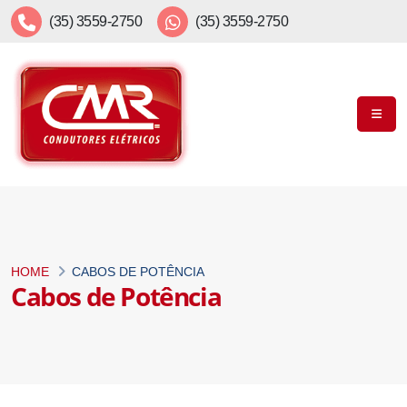
(35) 3559-2750
(35) 3559-2750
HOME
CABOS DE POTÊNCIA
Cabos de Potência