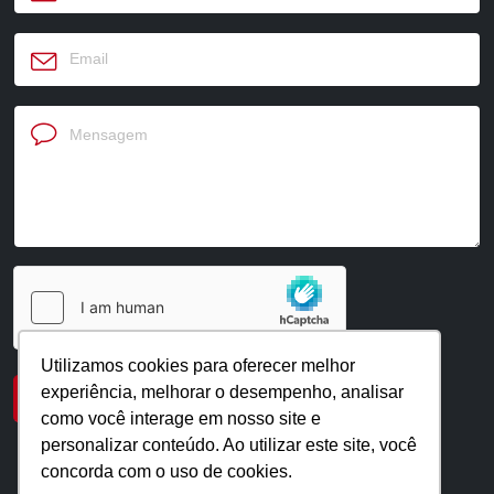
Utilizamos cookies para oferecer melhor
experiência, melhorar o desempenho, analisar
como você interage em nosso site e
personalizar conteúdo. Ao utilizar este site, você
concorda com o uso de cookies.