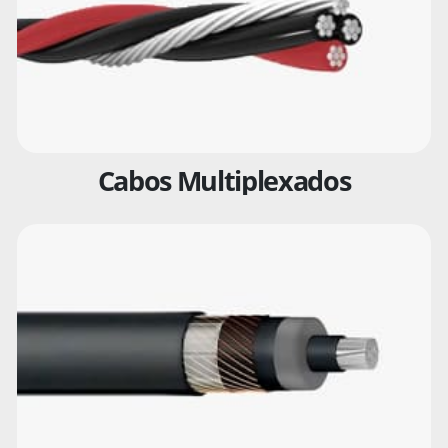
Cabos Multiplexados