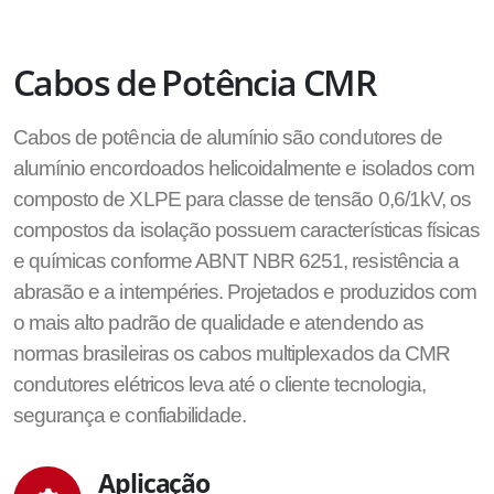
Cabos de Potência CMR
Cabos de potência de alumínio são condutores de
alumínio encordoados helicoidalmente e isolados com
composto de XLPE para classe de tensão 0,6/1kV, os
compostos da isolação possuem características físicas
e químicas conforme ABNT NBR 6251, resistência a
abrasão e a intempéries. Projetados e produzidos com
o mais alto padrão de qualidade e atendendo as
normas brasileiras os cabos multiplexados da CMR
condutores elétricos leva até o cliente tecnologia,
segurança e confiabilidade.
Aplicação