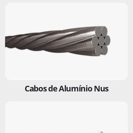
Cabos de Alumínio Nus