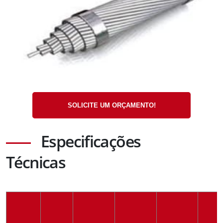
SOLICITE UM ORÇAMENTO!
Especificações
Técnicas