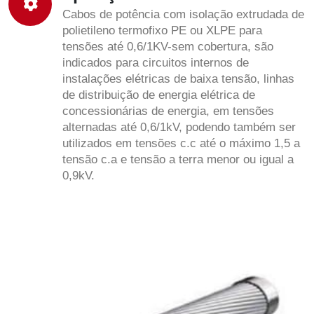
Cabos de potência com isolação extrudada de
polietileno termofixo PE ou XLPE para
tensões até 0,6/1KV-sem cobertura, são
indicados para circuitos internos de
instalações elétricas de baixa tensão, linhas
de distribuição de energia elétrica de
concessionárias de energia, em tensões
alternadas até 0,6/1kV, podendo também ser
utilizados em tensões c.c até o máximo 1,5 a
tensão c.a e tensão a terra menor ou igual a
0,9kV.