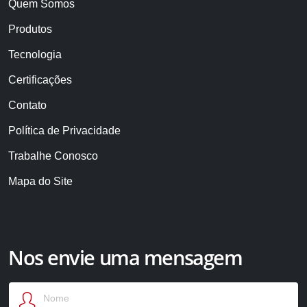
Quem Somos
Produtos
Tecnologia
Certificações
Contato
Política de Privacidade
Trabalhe Conosco
Mapa do Site
Nos envie uma mensagem