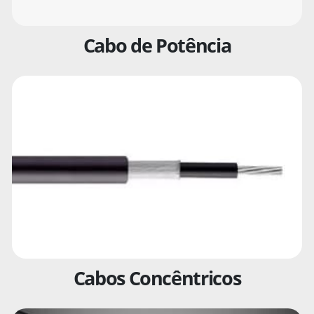
Cabo de Potência
Cabos Concêntricos