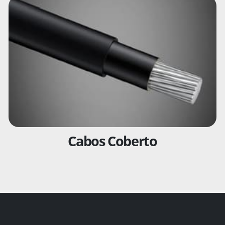
Cabos Coberto